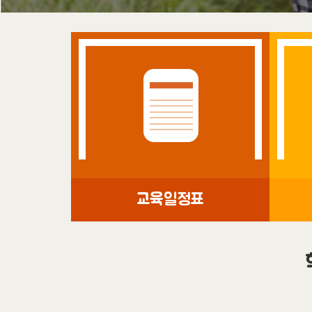
교육일정표