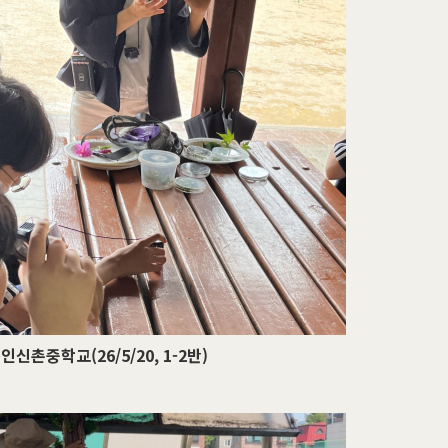
인신촌중학교(26/5/20, 1-2반)