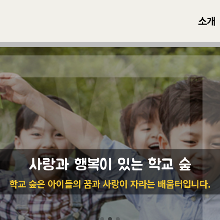
소개
사랑, 학교 숲과 함께하는 행복한 우
본 사업은 복권기금으로 지원되는 사업입니다.