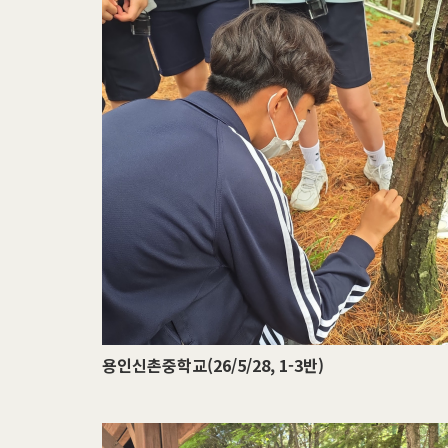
용인신촌중학교(26/5/28, 1-3반)