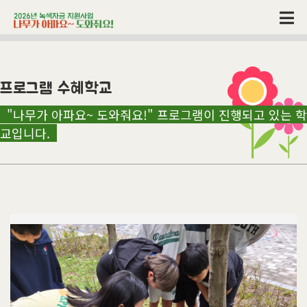
프로그램 수혜학교
"나무가 아파요~ 도와줘요!" 프로그램이 진행되고 있는 학
교입니다.