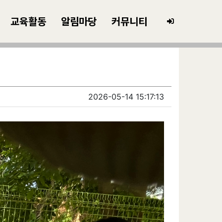
교육활동
알림마당
커뮤니티
2026-05-14 15:17:13