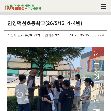
안양덕현초등학교(26/5/15, 4-4반)
임재봉(00712)
92
2026-05-15 16:38:29
작성자
조회수