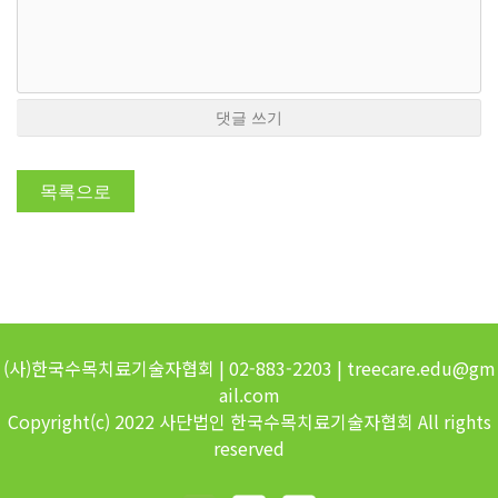
댓글 쓰기
목록으로
(사)한국수목치료기술자협회 | 02-883-2203 | treecare.edu@gm
ail.com
Copyright(c) 2022 사단법인 한국수목치료기술자협회 All rights
reserved