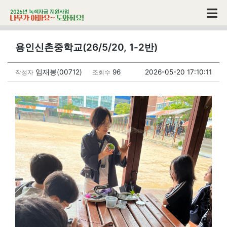
용인신촌중학교(26/5/20, 1-2반)
임재봉(00712)
96
2026-05-20 17:10:11
작성자
조회수